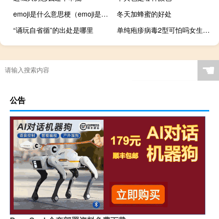
emoji是什么意思梗（emoji是什么意思）
冬天加蜂蜜的好处
“诵玩自省循”的出处是哪里
单纯疱疹病毒2型可怕吗女生（单纯疱疹病毒2型可怕吗）
☚
公告