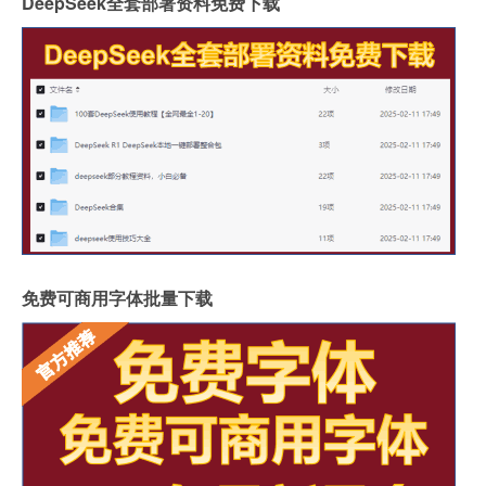
DeepSeek全套部署资料免费下载
免费可商用字体批量下载