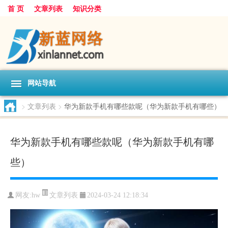
首 页
文章列表
知识分类
网站导航
>
文章列表
>
华为新款手机有哪些款呢（华为新款手机有哪些）
华为新款手机有哪些款呢（华为新款手机有哪
些）
文章列表
网友:
hw
2024-03-24 12:18:34