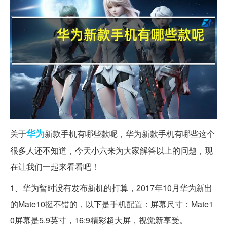
华为
关于
新款手机有哪些款呢，华为新款手机有哪些这个
很多人还不知道，今天小六来为大家解答以上的问题，现
在让我们一起来看看吧！
1、华为暂时没有发布新机的打算，2017年10月华为新出
的Mate10挺不错的，以下是手机配置：屏幕尺寸：Mate1
0屏幕是5.9英寸，16:9精彩超大屏，视觉新享受。