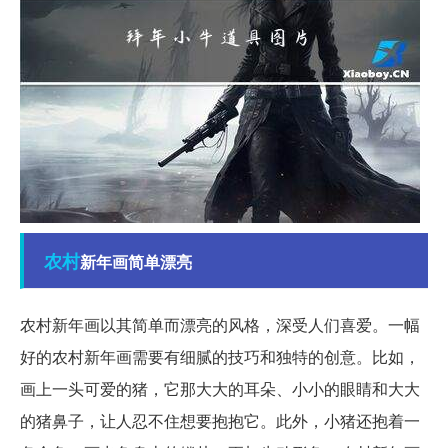
农村
新年画简单漂亮
农村新年画以其简单而漂亮的风格，深受人们喜爱。一幅
好的农村新年画需要有细腻的技巧和独特的创意。比如，
画上一头可爱的猪，它那大大的耳朵、小小的眼睛和大大
的猪鼻子，让人忍不住想要抱抱它。此外，小猪还抱着一