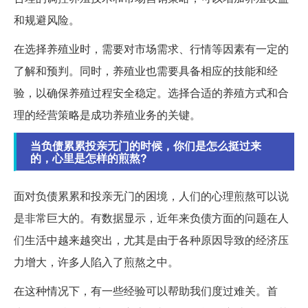
和规避风险。
在选择养殖业时，需要对市场需求、行情等因素有一定的
了解和预判。同时，养殖业也需要具备相应的技能和经
验，以确保养殖过程安全稳定。选择合适的养殖方式和合
理的经营策略是成功养殖业务的关键。
当负债累累投亲无门的时候，你们是怎么挺过来
的，心里是怎样的煎熬?
面对负债累累和投亲无门的困境，人们的心理煎熬可以说
是非常巨大的。有数据显示，近年来负债方面的问题在人
们生活中越来越突出，尤其是由于各种原因导致的经济压
力增大，许多人陷入了煎熬之中。
在这种情况下，有一些经验可以帮助我们度过难关。首