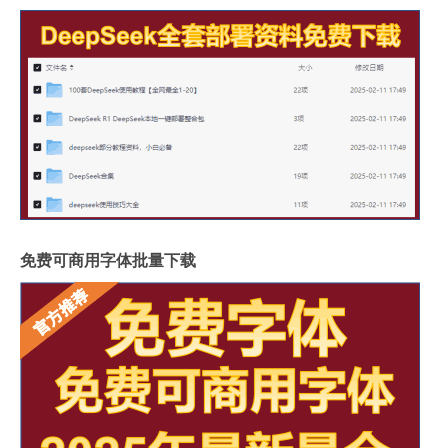
免费可商用字体批量下载