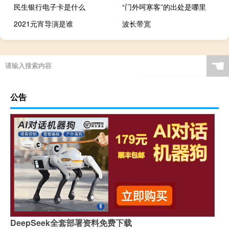
民生银行电子卡是什么
“门外呵寒客”的出处是哪里
2021元宵导演是谁
波长带宽
☚
公告
DeepSeek全套部署资料免费下载