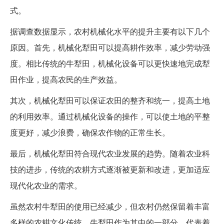
式。
据调查数据显示，农村机械化水平的提升主要有以下几个
原因。首先，机械化犁田可以提高耕作效率，减少劳动强
度。相比传统的牛犁田，机械化设备可以更快速地完成犁
田作业，提高农民的生产效益。
其次，机械化犁田可以保证农田的整齐和统一，提高土地
的利用效率。通过机械化设备的操作，可以使土地的平整
度更好，减少浪费，确保农作物的正常生长。
最后，机械化犁田符合现代农业发展的趋势。随着农业科
技的进步，传统的农耕方式逐渐被更新和改进，更加适应
现代化农业的需求。
虽然农村牛犁田的使用已经减少，但农村仍然保留着丰富
多样的农耕文化传统。牛犁田作为其中的一部分，代表着