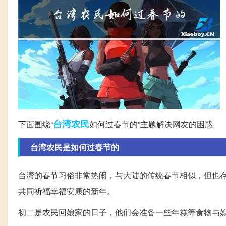
台湾
农民
下面围绕“
如何过春节的”主题解决网友的困惑
台湾农民是如何过春节的
台湾的春节习俗非常热闹，与大陆的传统春节相似，但也
共同祈福幸福安康的新年。
初二是农民回娘家的日子，他们会准备一些年糕等食物与