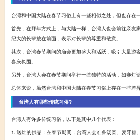
台湾和中国大陆在春节习俗上有一些相似之处，但也存在
首先，在拜年方式上，与大陆一样，台湾人也会前往亲友
纪大的长辈放在前面，表示对长辈的尊重和敬意。
其次，台湾春节期间的庙会更加盛大和活跃，吸引大量游
喜庆氛围。
另外，台湾人会在春节期间举行一些独特的活动，如赛灯
总体来说，虽然台湾和中国大陆在春节习俗上存在一些差
台湾人有哪些传统习俗?
台湾人有许多传统习俗，以下是其中几个代表：
1. 送灶的供品：在春节期间，台湾人会准备汤圆、麦牙