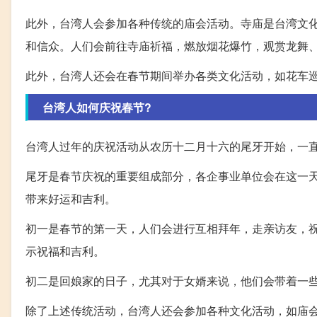
此外，台湾人会参加各种传统的庙会活动。寺庙是台湾文
和信众。人们会前往寺庙祈福，燃放烟花爆竹，观赏龙舞
此外，台湾人还会在春节期间举办各类文化活动，如花车
台湾人如何庆祝春节?
台湾人过年的庆祝活动从农历十二月十六的尾牙开始，一
尾牙是春节庆祝的重要组成部分，各企事业单位会在这一
带来好运和吉利。
初一是春节的第一天，人们会进行互相拜年，走亲访友，
示祝福和吉利。
初二是回娘家的日子，尤其对于女婿来说，他们会带着一
除了上述传统活动，台湾人还会参加各种文化活动，如庙