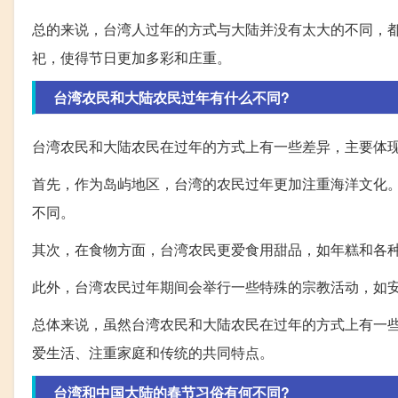
总的来说，台湾人过年的方式与大陆并没有太大的不同，
祀，使得节日更加多彩和庄重。
台湾农民和大陆农民过年有什么不同?
台湾农民和大陆农民在过年的方式上有一些差异，主要体
首先，作为岛屿地区，台湾的农民过年更加注重海洋文化
不同。
其次，在食物方面，台湾农民更爱食用甜品，如年糕和各
此外，台湾农民过年期间会举行一些特殊的宗教活动，如
总体来说，虽然台湾农民和大陆农民在过年的方式上有一
爱生活、注重家庭和传统的共同特点。
台湾和中国大陆的春节习俗有何不同?