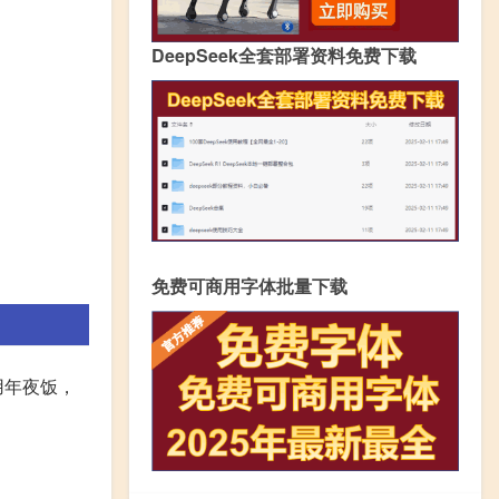
DeepSeek全套部署资料免费下载
免费可商用字体批量下载
用年夜饭，