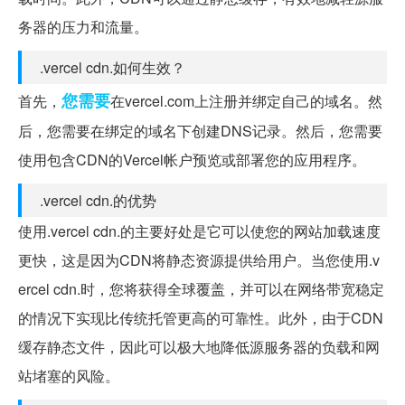
务器的压力和流量。
.vercel cdn.如何生效？
您需要
首先，
在vercel.com上注册并绑定自己的域名。然
后，您需要在绑定的域名下创建DNS记录。然后，您需要
使用包含CDN的Vercel帐户预览或部署您的应用程序。
.vercel cdn.的优势
使用.vercel cdn.的主要好处是它可以使您的网站加载速度
更快，这是因为CDN将静态资源提供给用户。当您使用.v
ercel cdn.时，您将获得全球覆盖，并可以在网络带宽稳定
的情况下实现比传统托管更高的可靠性。此外，由于CDN
缓存静态文件，因此可以极大地降低源服务器的负载和网
站堵塞的风险。