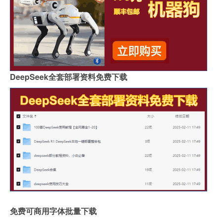
DeepSeek全套部署资料免费下载
免费可商用字体批量下载