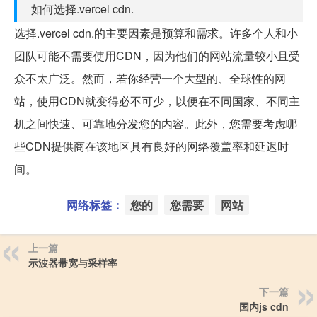
如何选择.vercel cdn.
选择.vercel cdn.的主要因素是预算和需求。许多个人和小
团队可能不需要使用CDN，因为他们的网站流量较小且受
众不太广泛。然而，若你经营一个大型的、全球性的网
站，使用CDN就变得必不可少，以便在不同国家、不同主
机之间快速、可靠地分发您的内容。此外，您需要考虑哪
些CDN提供商在该地区具有良好的网络覆盖率和延迟时
间。
网络标签：
您的
您需要
网站
上一篇
示波器带宽与采样率
下一篇
国内js cdn