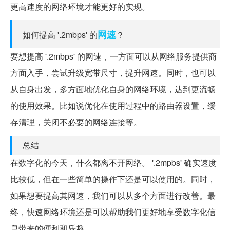
更高速度的网络环境才能更好的实现。
网速
如何提高 '.2mbps' 的
？
要想提高 '.2mbps' 的网速，一方面可以从网络服务提供商
方面入手，尝试升级宽带尺寸，提升网速。同时，也可以
从自身出发，多方面地优化自身的网络环境，达到更流畅
的使用效果。比如说优化在使用过程中的路由器设置，缓
存清理，关闭不必要的网络连接等。
总结
在数字化的今天，什么都离不开网络。 '.2mpbs' 确实速度
比较低，但在一些简单的操作下还是可以使用的。同时，
如果想要提高其网速，我们可以从多个方面进行改善。最
终，快速网络环境还是可以帮助我们更好地享受数字化信
息带来的便利和乐趣。