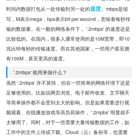
速度
时间内数据打包从一处传输到另一处的
。mbps是缩
写，M表示mega，bps表示bit per second，意味着每秒传
输的数据量。在一般的网络条件下， '.2mbps' 的速度还是
比较低的。在国内，很多人通常使用的是10M宽带，即10
兆比特每秒的传输速度。而在其他国家，一些用户甚至拥
有100M，甚至更高的速度。
'.2mbps' 能用来做什么？
虽然 '.2mbps' 并不算快，但在一些简单的网络环境下还是
足够使用的。比如说网页浏览、电子邮件收发、文字聊天
等简单操作都不会受到太大的影响。但是如果需要进行视
频观看、在线播放游戏等高负荷操作， '.2mpbs' 明显就不
太够用了。同时，对于一些需要大量传输数据的工作，如
工作中的文件上传或下载、Cloud（云）备份等，也需要