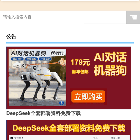
☚
公告
DeepSeek全套部署资料免费下载