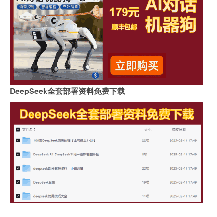
DeepSeek全套部署资料免费下载