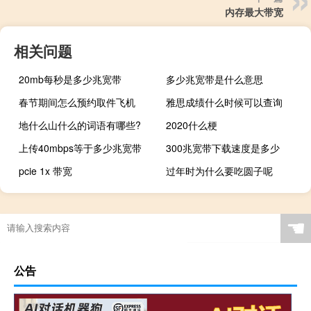
内存最大带宽
相关问题
20mb每秒是多少兆宽带
多少兆宽带是什么意思
春节期间怎么预约取件飞机
雅思成绩什么时候可以查询
地什么山什么的词语有哪些?
2020什么梗
上传40mbps等于多少兆宽带
300兆宽带下载速度是多少
pcie 1x 带宽
过年时为什么要吃圆子呢
☚
公告