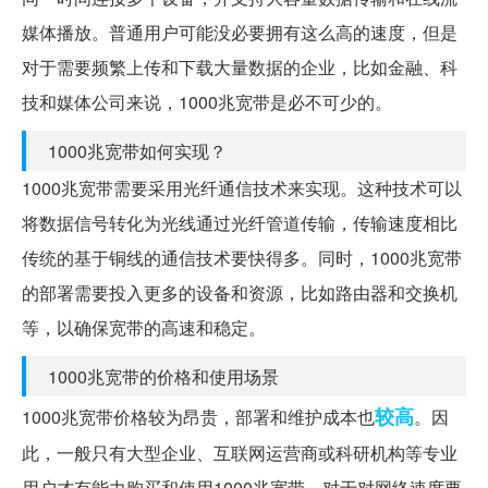
媒体播放。普通用户可能没必要拥有这么高的速度，但是
对于需要频繁上传和下载大量数据的企业，比如金融、科
技和媒体公司来说，1000兆宽带是必不可少的。
1000兆宽带如何实现？
1000兆宽带需要采用光纤通信技术来实现。这种技术可以
将数据信号转化为光线通过光纤管道传输，传输速度相比
传统的基于铜线的通信技术要快得多。同时，1000兆宽带
的部署需要投入更多的设备和资源，比如路由器和交换机
等，以确保宽带的高速和稳定。
1000兆宽带的价格和使用场景
较高
1000兆宽带价格较为昂贵，部署和维护成本也
。因
此，一般只有大型企业、互联网运营商或科研机构等专业
用户才有能力购买和使用1000兆宽带。对于对网络速度要