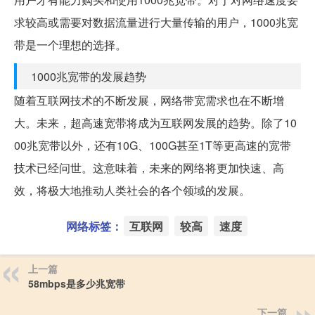
求较高或需要对数据流量进行大量传输的用户，1000兆宽
带是一个理想的选择。
1000兆宽带的发展趋势
随着互联网技术的不断发展，网络带宽需求也在不断增
大。未来，超高速宽带将成为互联网发展的趋势。除了10
00兆宽带以外，还有10G、100G甚至1T等更高速的宽带
技术已经问世。这意味着，未来的网络将更加快速、高
效，将极大地推动人类社会的各个领域的发展。
网络标签：
互联网
较高
速度
上一篇
58mbps是多少兆宽带
下一篇