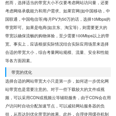
然而，选择适当的带宽大小不仅要考虑网站访问量，还要
考虑网络承载能力和用户需求。如果官网(如中国移动，中
国联通，中国电信等)每月PV为50万的话，选择10Mbps的
带宽即可。如果是电商(如京东、淘宝等)，则需要更大的
带宽以确保流畅的购物体验，至少需要100Mbps以上的带
宽。事实上，应该根据实际情况结合实际应用场景来选择
合适的带宽大小，综合考量网站规模、流量、安全和性能
等各方面因素。
带宽的优化
选择合适的网站带宽大小只是第一步，如何进一步优化网
站带宽也是需要注意的。对于一些下载较大的文件或视
频，可以采用CDN或视频云等辅助服务，由于CDN会在用
户访问时自动分配加速节点，可以减轻网站服务器的负
担，从而达到优化带宽的效果。此外，合理使用缓存机制