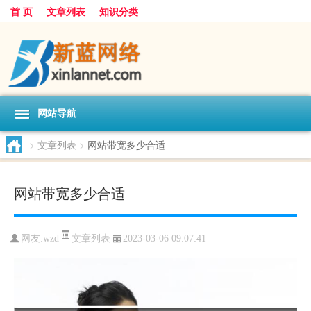
首 页
文章列表
知识分类
网站导航
>
文章列表
>
网站带宽多少合适
网站带宽多少合适
文章列表
网友:
wzd
2023-03-06 09:07:41