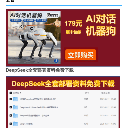
DeepSeek全套部署资料免费下载