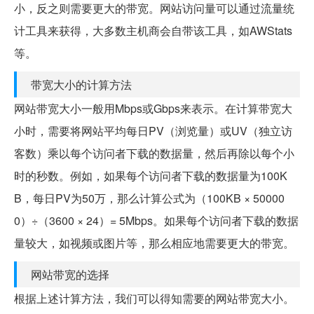
小，反之则需要更大的带宽。网站访问量可以通过流量统
计工具来获得，大多数主机商会自带该工具，如AWStats
等。
带宽大小的计算方法
网站带宽大小一般用Mbps或Gbps来表示。在计算带宽大
小时，需要将网站平均每日PV（浏览量）或UV（独立访
客数）乘以每个访问者下载的数据量，然后再除以每个小
时的秒数。例如，如果每个访问者下载的数据量为100K
B，每日PV为50万，那么计算公式为（100KB × 50000
0）÷（3600 × 24）= 5Mbps。如果每个访问者下载的数据
量较大，如视频或图片等，那么相应地需要更大的带宽。
网站带宽的选择
根据上述计算方法，我们可以得知需要的网站带宽大小。