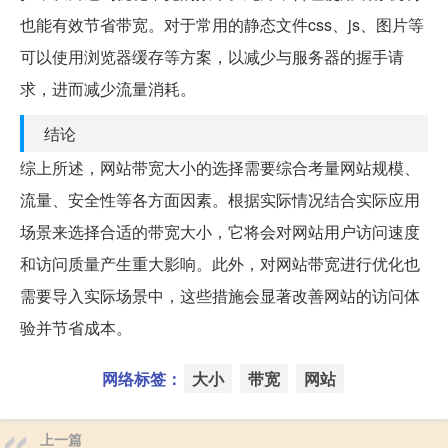
也能有效节省带宽。对于常用的静态文件css、js、图片等
可以使用浏览器缓存等方案，以减少与服务器的握手请
求，进而减少流量消耗。
结论
综上所述，网站带宽大小的选择需要综合考量网站规模、
流量、安全性等各方面因素。根据实际情况结合实际应用
场景来选择合适的带宽大小，它将会对网站用户访问速度
和访问质量产生重大影响。此外，对网站带宽进行优化也
需要导入实际场景中，这些措施会显著改善网站的访问体
验并节省成本。
网络标签：
大小
带宽
网站
上一篇