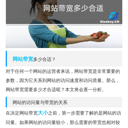
网站
带宽
多少合适？
对于任何一个网站的运营者来说，网站带宽是非常重要的
参数，因为它关系到网站的访问速度和访问质量。那么，
网站带宽需要多少才合适呢？本文将会逐一分析。
网站的访问量与带宽的关系
大小
在决定网站带宽
之前，第一步需要了解的是网站的访
问量。如果网站的访问量较小，那么需要的带宽也相对较