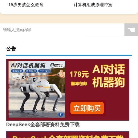
15岁男孩怎么教育
计算机组成原理带宽
☚
公告
DeepSeek全套部署资料免费下载