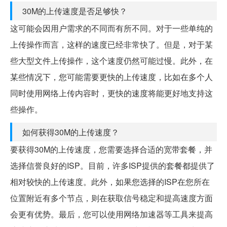
30M的上传速度是否足够快？
这可能会因用户需求的不同而有所不同。对于一些单纯的
上传操作而言，这样的速度已经非常快了。但是，对于某
些大型文件上传操作，这个速度仍然可能过慢。此外，在
某些情况下，您可能需要更快的上传速度，比如在多个人
同时使用网络上传内容时，更快的速度将能更好地支持这
些操作。
如何获得30M的上传速度？
要获得30M的上传速度，您需要选择合适的宽带套餐，并
选择信誉良好的ISP。目前，许多ISP提供的套餐都提供了
相对较快的上传速度。此外，如果您选择的ISP在您所在
位置附近有多个节点，则在获取信号稳定和提高速度方面
会更有优势。最后，您可以使用网络加速器等工具来提高