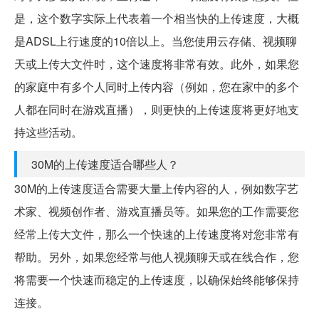
是，这个数字实际上代表着一个相当快的上传速度，大概
是ADSL上行速度的10倍以上。当您使用云存储、视频聊
天或上传大文件时，这个速度将非常有效。此外，如果您
的家庭中有多个人同时上传内容（例如，您在家中的多个
人都在同时在游戏直播），则更快的上传速度将更好地支
持这些活动。
30M的上传速度适合哪些人？
30M的上传速度适合需要大量上传内容的人，例如数字艺
术家、视频创作者、游戏直播员等。如果您的工作需要您
经常上传大文件，那么一个快速的上传速度将对您非常有
帮助。另外，如果您经常与他人视频聊天或在线合作，您
将需要一个快速而稳定的上传速度，以确保始终能够保持
连接。