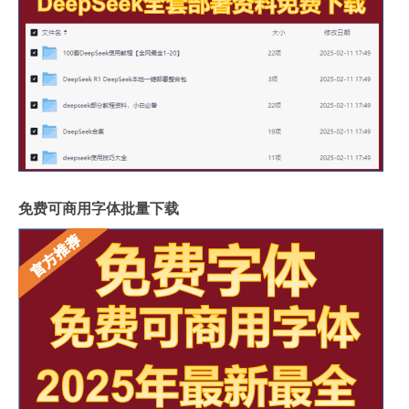
免费可商用字体批量下载