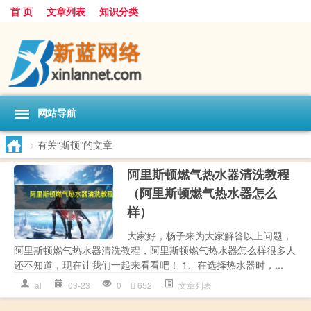
首 页
文章列表
知识分类
网站导航
>
有关“斯顿”的文章
阿里斯顿燃气热水器清洗教程
（阿里斯顿燃气热水器怎么
样）
大家好，杨子来为大家解答以上问题，
阿里斯顿燃气热水器清洗教程，阿里斯顿燃气热水器怎么样很多人
还不知道，现在让我们一起来看看吧！ 1、在选择热水器时，...
al
03-23
0
652
文章列表