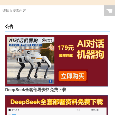
☚
公告
DeepSeek全套部署资料免费下载