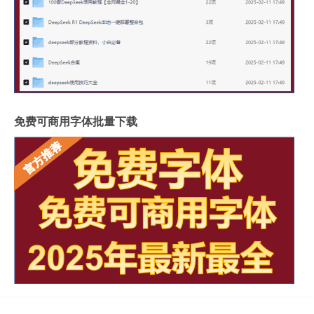
免费可商用字体批量下载