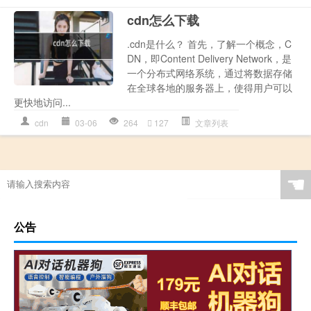
cdn怎么下载
.cdn是什么？ 首先，了解一个概念，C
DN，即Content Delivery Network，是
一个分布式网络系统，通过将数据存储
在全球各地的服务器上，使得用户可以
更快地访问...
cdn
03-06
264
127
文章列表
☚
公告