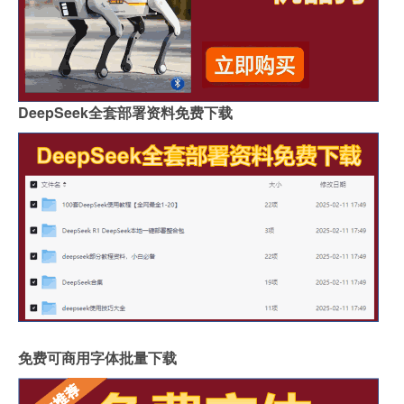
DeepSeek全套部署资料免费下载
免费可商用字体批量下载