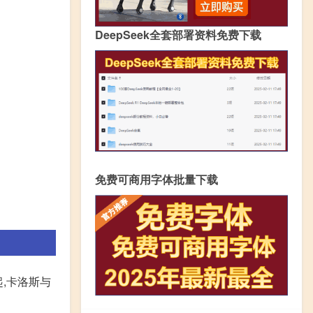
DeepSeek全套部署资料免费下载
免费可商用字体批量下载
,卡洛斯与