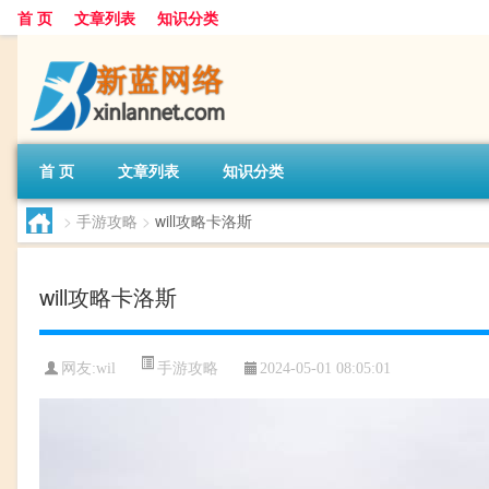
首 页
文章列表
知识分类
首 页
文章列表
知识分类
>
手游攻略
>
will攻略卡洛斯
will攻略卡洛斯
手游攻略
网友:
wil
2024-05-01 08:05:01