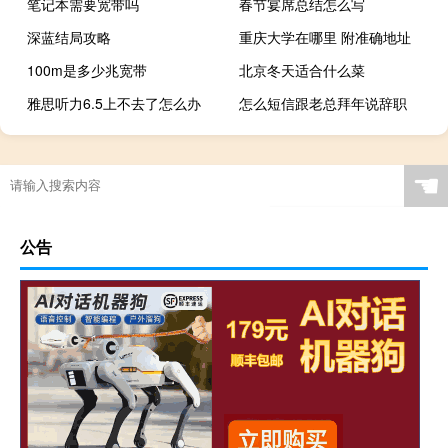
笔记本需要宽带吗
春节宴席总结怎么写
深蓝结局攻略
重庆大学在哪里 附准确地址
100m是多少兆宽带
北京冬天适合什么菜
雅思听力6.5上不去了怎么办
怎么短信跟老总拜年说辞职
☚
公告