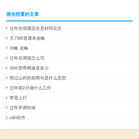
猜你想看的文章
过年住宿酒店生意好吗北京
天刀85普通本攻略
功略 攻略
过年后周报怎么写
30m宽带网速是多少
雨过山村的前两句是什么意思
过年前2月做什么工作
带宽上行
过年开席吃啥
cdn软件