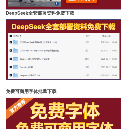
DeepSeek全套部署资料免费下载
免费可商用字体批量下载