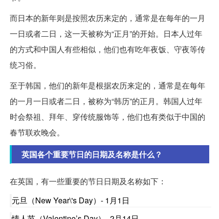
而日本的新年则是按照农历来定的，通常是在每年的一月
一日或者二日，这一天被称为“正月”的开始。日本人过年
的方式和中国人有些相似，他们也有吃年夜饭、守夜等传
统习俗。
至于韩国，他们的新年是根据农历来定的，通常是在每年
的一月一日或者二日，被称为“韩历”的正月。韩国人过年
时会祭祖、拜年、穿传统服饰等，他们也有类似于中国的
春节联欢晚会。
英国各个重要节日的日期及名称是什么？
在英国，有一些重要的节日日期及名称如下：
元旦（New Year\'s Day）- 1月1日
情人节（Valentine’s Day）- 2月14日