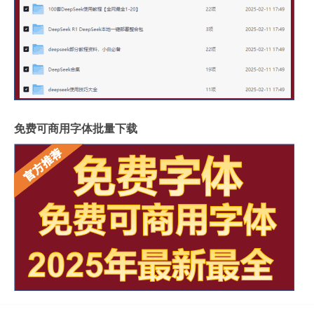
免费可商用字体批量下载